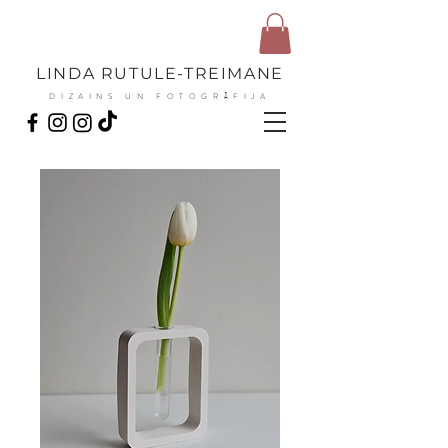
LINDA RUTULE-TREIMANE
DIZAINS UN FOTOGRĀFIJA